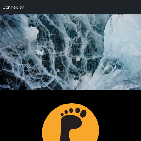
Connexion