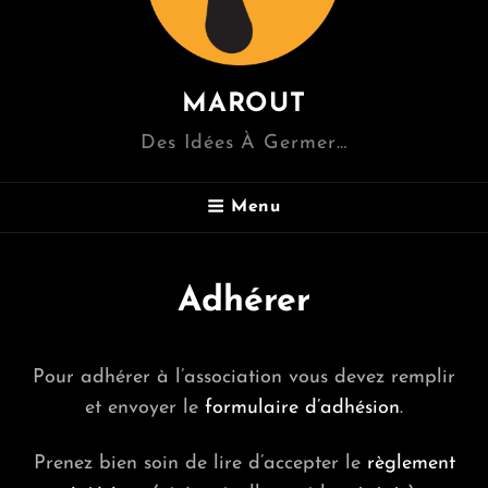
MAROUT
Des Idées À Germer…
Menu
Adhérer
Pour adhérer à l’association vous devez remplir
et envoyer le
formulaire d’adhésion
.
Prenez bien soin de lire d’accepter le
règlement