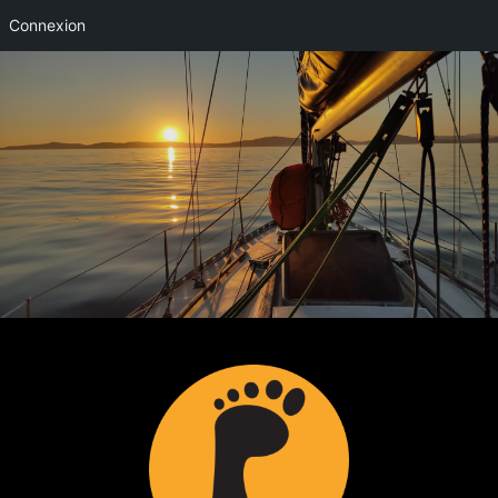
Connexion