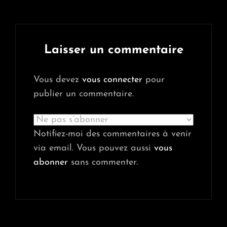
Laisser un commentaire
Vous devez
vous connecter
pour
publier un commentaire.
Notifiez-moi des commentaires à venir
via email. Vous pouvez aussi
vous
abonner
sans commenter.