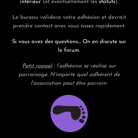
intérieur
(et éventuellement les
statuts
).
Le bureau validera votre adhésion et devrait
prendre contact avec vous assez rapidement.
Si vous avez des questions… On en discute sur
le forum.
Petit rappel
: l’adhésion se réalise sur
parrainage. N’importe quel adhérent de
l’association peut être parrain.