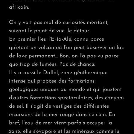
africain.
On y voit pas mal de curiosités méritant,
suivant le point de vue, le détour.
En premier lieu l’Erta-Alé, connu parce
qu’étant un volcan où l’on peut observer un lac
de lave permanent… Bon, on l’a pas vu parce
que trop de fumées. Pas de chance.
Il y a aussi le Dallol, zone géothermique
intense qui propose des formations
géologiques uniques au monde et qui jouxtent
d’autres formations spectaculaires, des canyons
de sel. Il s’agit de vestiges des différentes
incursions de la mer rouge dans ce coin. En
bref, l’eau de mer vient parfois occuper la
zone, elle s’évapore et les minéraux comme le