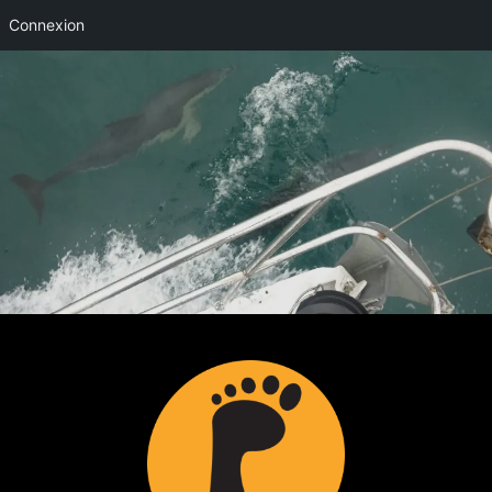
Connexion