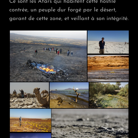
Ce sont les Afars qui habitent cette hostile
contrée, un peuple dur forgé par le désert,
garant de cette zone, et veillant à son intégrité.