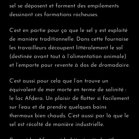
sel se déposent et forment des empilements
dessinant ces formations rocheuses.
C’est en partie pour ça que le sel y est exploité
de manière traditionnelle. Dans cette fournaise
les travailleurs découpent littéralement le sol
(destinée avant tout à l’alimentation animale)
et l’emporte pour revente à dos de dromadaire.
C’est aussi pour cela que l’on trouve un
équivalent de mer morte en terme de salinité :
le lac Afdera. Un plaisir de flotter si facilement
sur l’eau et de prendre quelques bains
thermaux bien chauds. C’est aussi par là que le
sel est récolté de manière industrielle.