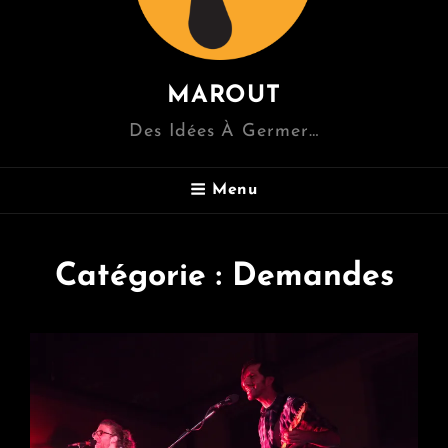
MAROUT
Des Idées À Germer…
Menu
Catégorie :
Demandes