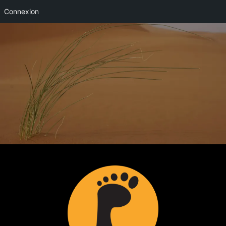
Connexion