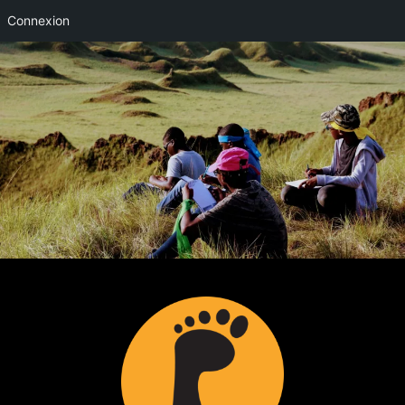
Connexion