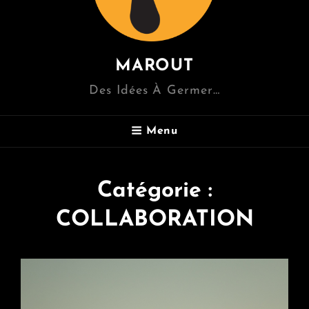
MAROUT
Des Idées À Germer…
Menu
Catégorie :
COLLABORATION