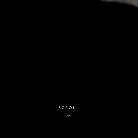
SCROLL