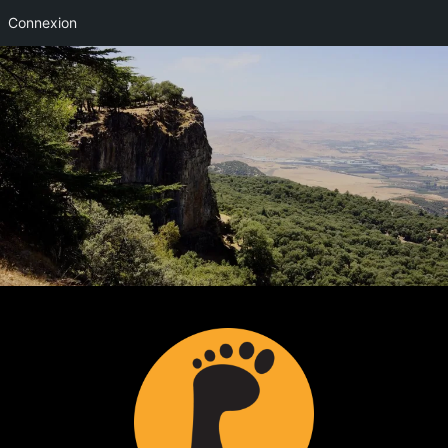
Connexion