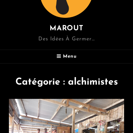
MAROUT
Des Idées À Germer…
Menu
Catégorie :
alchimistes