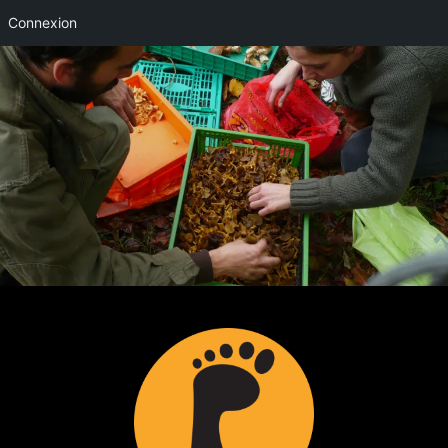
Connexion