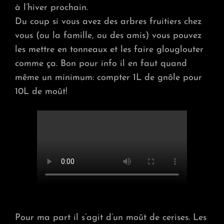
à l’hiver prochain.
Du coup si vous avez des arbres fruitiers chez
vous (ou la famille, ou des amis) vous pouvez
les mettre en tonneaux et les faire glouglouter
comme ça. Bon pour info il en faut quand
même un minimum: compter 1L de gnôle pour
10L de moût!
Pour ma part il s’agit d’un moût de cerises. Les