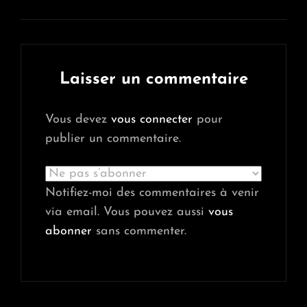
Laisser un commentaire
Vous devez
vous connecter
pour
publier un commentaire.
Notifiez-moi des commentaires à venir
via email. Vous pouvez aussi
vous
abonner
sans commenter.