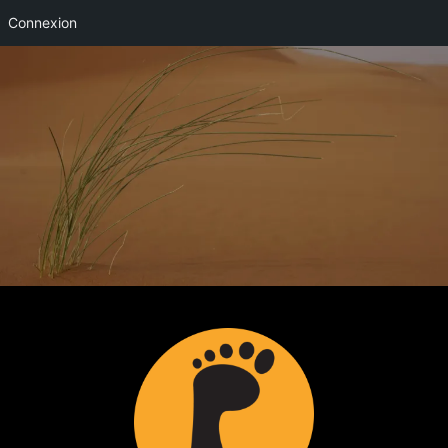
Connexion