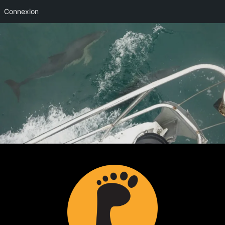
Connexion