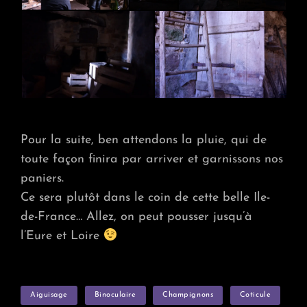
Pour la suite, ben attendons la pluie, qui de
toute façon finira par arriver et garnissons nos
paniers.
Ce sera plutôt dans le coin de cette belle Ile-
de-France… Allez, on peut pousser jusqu’à
l’Eure et Loire
TAGS
Aiguisage
Binoculaire
Champignons
Coticule