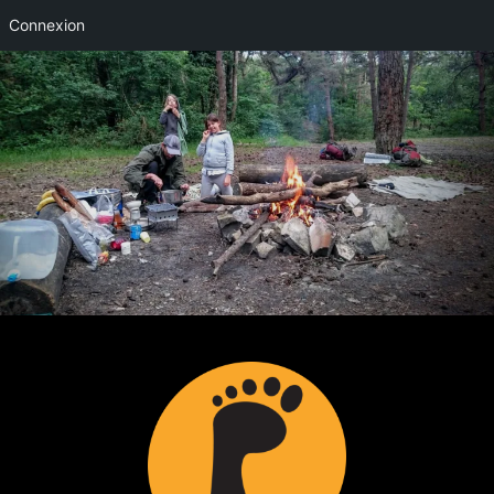
Connexion