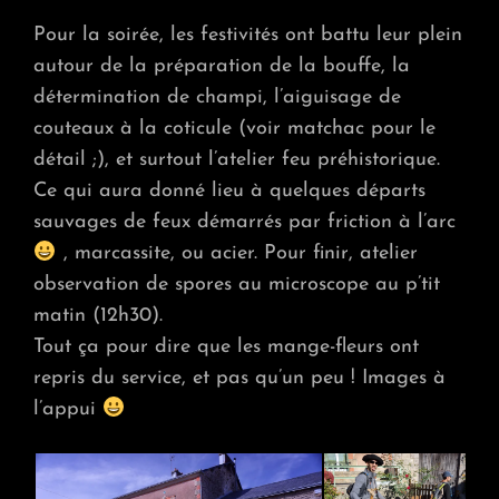
Pour la soirée, les festivités ont battu leur plein
autour de la préparation de la bouffe, la
détermination de champi, l’aiguisage de
couteaux à la coticule (voir matchac pour le
détail ;), et surtout l’atelier feu préhistorique.
Ce qui aura donné lieu à quelques départs
sauvages de feux démarrés par friction à l’arc
, marcassite, ou acier. Pour finir, atelier
observation de spores au microscope au p’tit
matin (12h30).
Tout ça pour dire que les mange-fleurs ont
repris du service, et pas qu’un peu ! Images à
l’appui