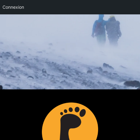
Connexion