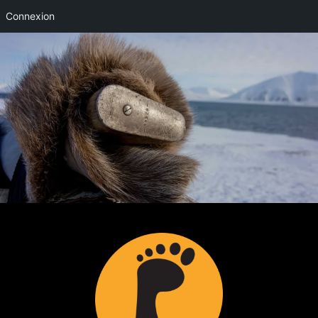
Connexion