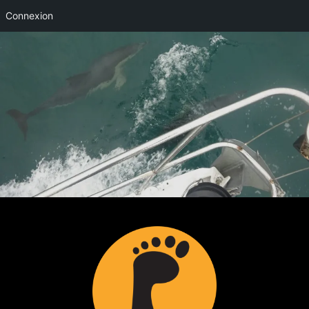
Connexion