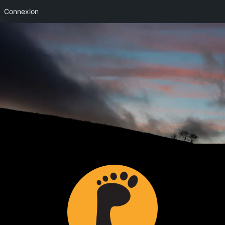
Connexion