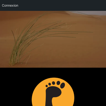
Connexion