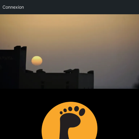
Connexion