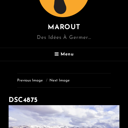
MAROUT
Des Idées À Germer…
Menu
Previous Image
Next Image
DSC4875