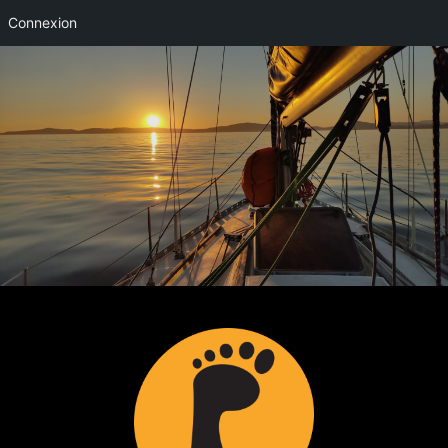
Connexion