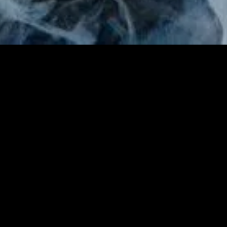
Présentation