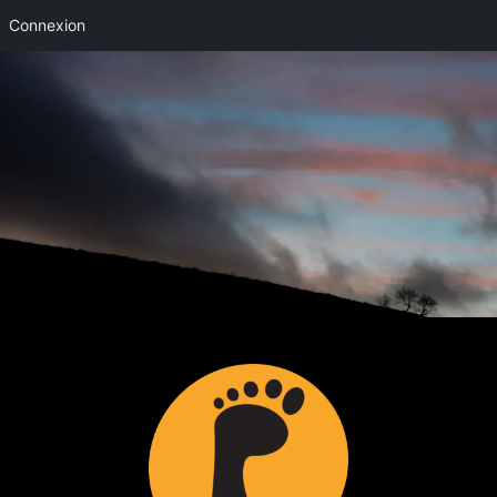
Connexion