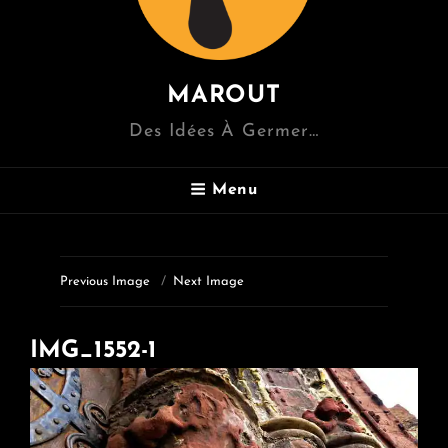
MAROUT
Des Idées À Germer…
Menu
Previous Image
Next Image
IMG_1552-1