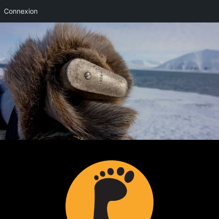
Connexion