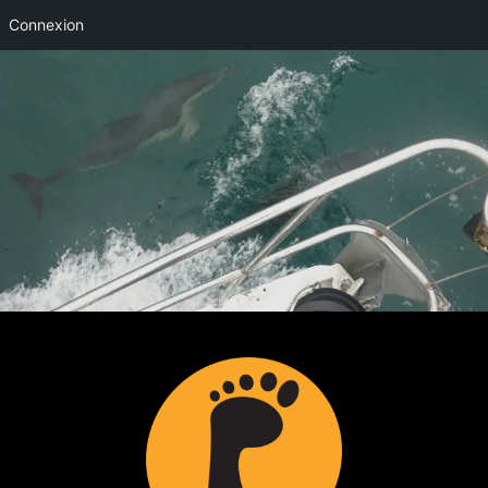
Connexion