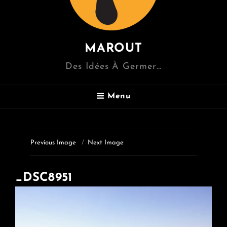
MAROUT
Des Idées À Germer…
Menu
Previous Image
Next Image
_DSC8951