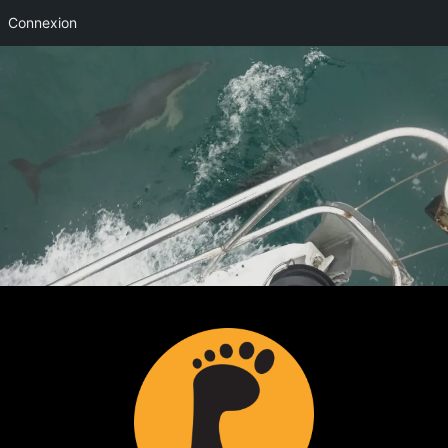
Connexion