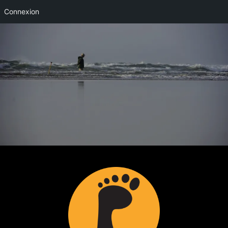
Connexion