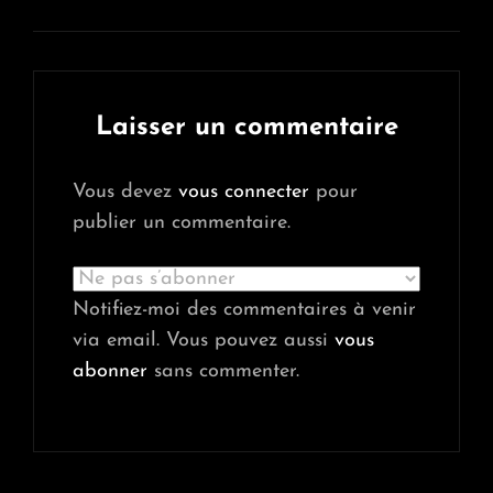
Laisser un commentaire
Vous devez
vous connecter
pour
publier un commentaire.
Notifiez-moi des commentaires à venir
via email. Vous pouvez aussi
vous
abonner
sans commenter.