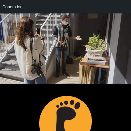
Connexion