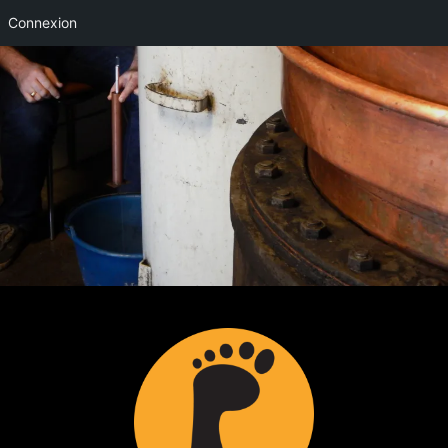
Connexion