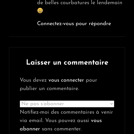
de belles courbatures le lendemain
Connectez-vous pour répondre
Laisser un commentaire
Vous devez
vous connecter
pour
publier un commentaire.
Notifiez-moi des commentaires à venir
via email. Vous pouvez aussi
vous
abonner
sans commenter.