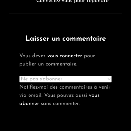
Connectez-vous pour répondre
Laisser un commentaire
Vous devez
vous connecter
pour
publier un commentaire.
Notifiez-moi des commentaires à venir
via email. Vous pouvez aussi
vous
abonner
sans commenter.