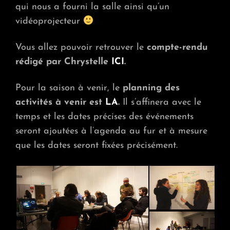
qui nous a fourni la salle ainsi qu’un
vidéoprojecteur
Vous allez pouvoir retrouver le
compte-rendu
rédigé par Chrystelle
ICI
.
Pour la saison à venir, le
planning des
activités à venir est
LA
.
Il s’affinera avec le
temps et les dates précises des événements
seront ajoutées à l’agenda au fur et à mesure
que les dates seront fixées précisément.