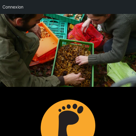
Connexion