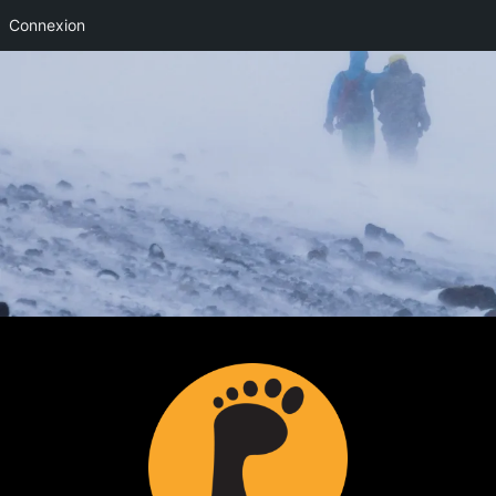
Connexion