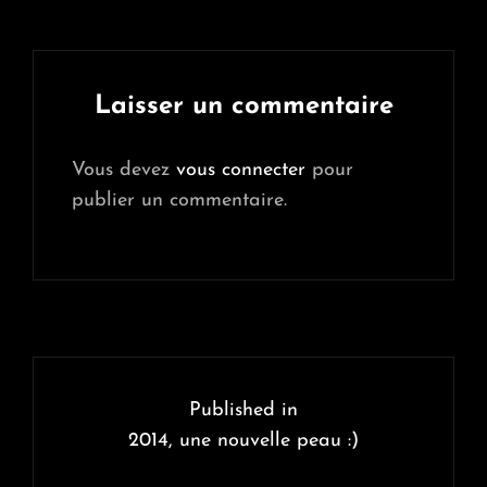
Laisser un commentaire
Vous devez
vous connecter
pour
publier un commentaire.
Navigation
de
Published in
l’article
2014, une nouvelle peau :)