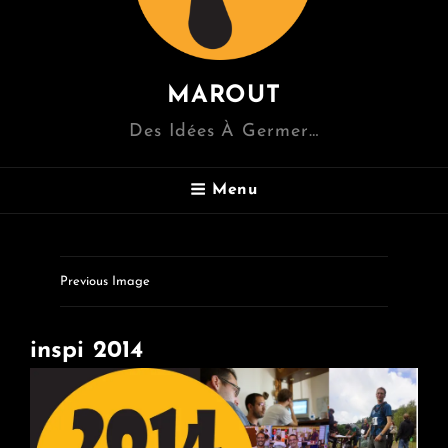
MAROUT
Des Idées À Germer…
Menu
Previous Image
inspi 2014