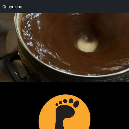
Connexion