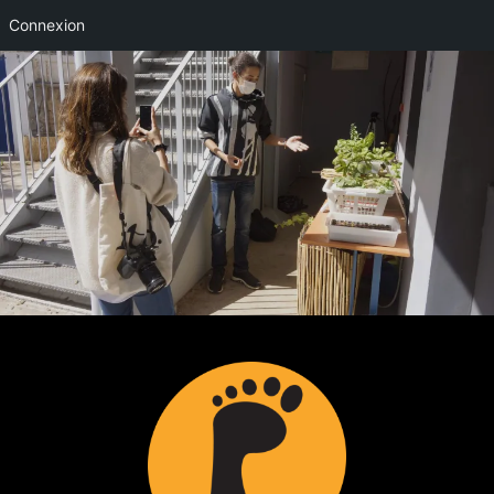
Connexion