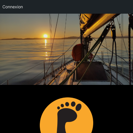
Connexion