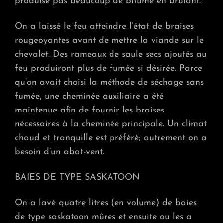
produise pas beaucoup de bitume en brûlant.
On a laissé le feu atteindre l’état de braises
rougeoyantes avant de mettre la viande sur le
chevalet. Des rameaux de saule secs ajoutés au
feu produiront plus de fumée si désirée. Parce
qu’on avait choisi la méthode de séchage sans
fumée, une cheminée auxiliaire a été
maintenue afin de fournir les braises
nécessaires à la cheminée principale. Un climat
chaud et tranquille est préféré; autrement on a
besoin d’un abat-vent.
BAIES DE TYPE SASKATOON
On a lavé quatre litres (en volume) de baies
de type saskatoon mûres et ensuite ou les a