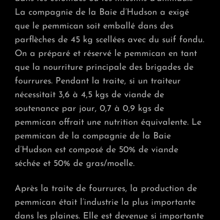
La compagnie de la Baie d’Hudson a exigé
que le pemmican soit emballé dans des
parflèches de 45 kg scellées avec du suif fondu.
On a préparé et réservé le pemmican en tant
que la nourriture principale des brigades de
fourrures. Pendant la traite, si un traiteur
nécessitait 3,6 à 4,5 kgs de viande de
soutenance par jour, 0,7 à 0,9 kgs de
pemmican offrait une nutrition équivalente. Le
pemmican de la compagnie de la Baie
d’Hudson est composé de 50% de viande
séchée et 50% de gras/moelle.
Après la traite de fourrures, la production de
pemmican était l’industrie la plus importante
dans les plaines. Elle est devenue si importante