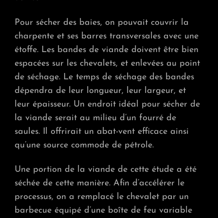
Pour sécher des baies, on pouvait couvrir la
charpente et ses barres transversales avec une
étoffe. Les bandes de viande doivent être bien
espacées sur les chevalets, et enlevées au point
de séchage. Le temps de séchage des bandes
dépendra de leur longueur, leur largeur, et
leur épaisseur. Un endroit idéal pour sécher de
la viande serait au milieu d’un fourré de
saules. Il offrirait un abat-vent efficace ainsi
qu’une source commode de pétrole.
Une portion de la viande de cette étude a été
séchée de cette manière. Afin d’accélérer le
processus, on a remplacé le chevalet par un
barbecue équipé d’une boîte de feu variable