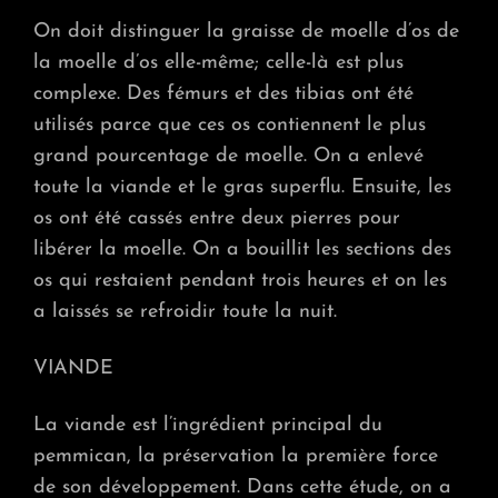
On doit distinguer la graisse de moelle d’os de
la moelle d’os elle-même; celle-là est plus
complexe. Des fémurs et des tibias ont été
utilisés parce que ces os contiennent le plus
grand pourcentage de moelle. On a enlevé
toute la viande et le gras superflu. Ensuite, les
os ont été cassés entre deux pierres pour
libérer la moelle. On a bouillit les sections des
os qui restaient pendant trois heures et on les
a laissés se refroidir toute la nuit.
VIANDE
La viande est l’ingrédient principal du
pemmican, la préservation la première force
de son développement. Dans cette étude, on a