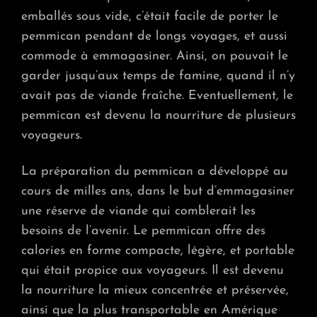
emballés sous vide, c’était facile de porter le
pemmican pendant de longs voyages, et aussi
commode à emmagasiner. Ainsi, on pouvait le
garder jusqu’aux temps de famine, quand il n’y
avait pas de viande fraîche. Eventuellement, le
pemmican est devenu la nourriture de plusieurs
voyageurs.
La préparation du pemmican a développé au
cours de milles ans, dans le but d’emmagasiner
une réserve de viande qui comblerait les
besoins de l’avenir. Le pemmican offre des
calories en forme compacte, légère, et portable
qui était propice aux voyageurs. Il est devenu
la nourriture la mieux concentrée et préservée,
ainsi que la plus transportable en Amérique