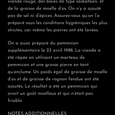
viande rouge, des baies de type saskatoon, et
de la graisse de moelle d’os. On n’y a ajouté
pas de sel ni d’épices. Assurez-vous qu’on l’a
préparé sous les conditions hygiéniques les plus
strictes, car même les pierres ont été lavées.
On a aussi préparé du pemmican
supplémentaire le 23 avril 1988. La viande a
été râpée en utilisant un marteau de
pemmican et une grosse pierre en tant
qu’enclume. Un poids égal de graisse de moelle
d’os et de graisse de rognon fendue ont été
ajoutés. Le résultat a été un pemmican qui
avait un goût moelleux et qui n’était pas
friable.
NOTES ADDITIONNELLES