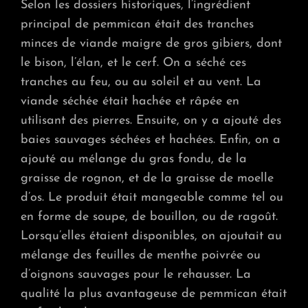
Selon les dossiers historiques, l’ingrédient
principal de pemmican était des tranches
minces de viande maigre de gros gibiers, dont
le bison, l’élan, et le cerf. On a séché ces
tranches au feu, ou au soleil et au vent. La
viande séchée était hachée et râpée en
utilisant des pierres. Ensuite, on y a ajouté des
baies sauvages séchées et hachées. Enfin, on a
ajouté au mélange du gras fondu, de la
graisse de rognon, et de la graisse de moelle
d’os. Le produit était mangeable comme tel ou
en forme de soupe, de bouillon, ou de ragoût.
Lorsqu’elles étaient disponibles, on ajoutait au
mélange des feuilles de menthe poivrée ou
d’oignons sauvages pour le rehausser. La
qualité la plus avantageuse de pemmican était