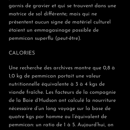
garnis de gravier et qui se trouvent dans une
matrice de sol différente; mais qui ne
présentent aucun signe de matériel culturel
étaient un emmagasinage possible de
pemmican superflu (peut-être).
CALORIES
Une recherche des archives montre que 0,8 à
1,0 kg de pemmican portait une valeur
nutritionnelle équivalente à 3 à 4 kgs de
viande fraîche. Les facteurs de la compagnie
de la Baie d’Hudson ont calculé la nourriture
nécessaire d’un long voyage sur la base de
quatre kgs par homme ou l’équivalent de
pemmican: un ratio de 1 à 5. Aujourd’hui, on