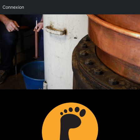
Connexion