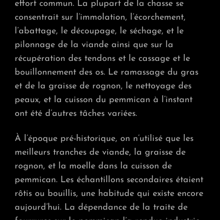
effort commun. La plupart de la chasse se
consentrait sur l’immolation, l’écorchement,
l’abattage, le découpage, le séchage, et le
pilonnage de la viande ainsi que sur la
récupération des tendons et le cassage et le
bouillonnement des os. Le ramassage du gras
et de la graisse de rognon, le nettoyage des
peaux, et la cuisson du pemmican à l’instant
ont été d’autres tâches variées.
À l’époque pré-historique, on n’utilisé que les
meilleurs tranches de viande, la graisse de
rognon, et la moelle dans la cuisson de
pemmican. Les échantillons secondaires étaient
rôtis ou bouillis, une habitude qui existe encore
aujourd’hui. La dépendance de la traite de