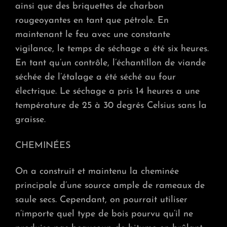
ainsi que des briquettes de charbon
rougeoyantes en tant que pétrole. En
maintenant le feu avec une constante
vigilance, le temps de séchage a été six heures.
En tant qu’un contrôle, l’échantillon de viande
séchée de l’étalage a été séché au four
électrique. Le séchage a pris 14 heures a une
température de 25 à 30 degrés Celsius sans la
graisse.
CHEMINÉES
On a construit et maintenu la cheminée
principale d’une source ample de rameaux de
saule secs. Cependant, on pourrait utiliser
n’importe quel type de bois pourvu qu’il ne