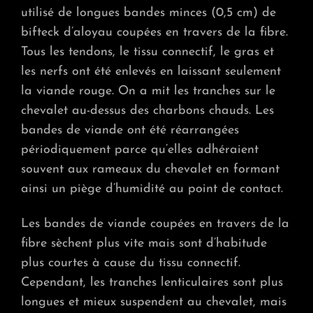
utilisé de longues bandes minces (0,5 cm) de
bifteck d’aloyau coupées en travers de la fibre.
Tous les tendons, le tissu connectif, le gras et
les nerfs ont été enlevés en laissant seulement
la viande rouge. On a mit les tranches sur le
chevalet au-dessus des charbons chauds. Les
bandes de viande ont été réarrangées
périodiquement parce qu’elles adhéraient
souvent aux rameaux du chevalet en formant
ainsi un piège d’humidité au point de contact.
Les bandes de viande coupées en travers de la
fibre sèchent plus vite mais sont d’habitude
plus courtes à cause du tissu connectif.
Cependant, les tranches lenticulaires sont plus
longues et mieux suspendent au chevalet, mais