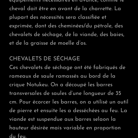
équipements nécessaires en avance, comme le
cheval doit être en avant de la charrette. La
plupart des nécessités sera classifiée et
exprimée, dont des cheminées/du pétrole, des
chevalets de séchage, de la viande, des baies,
et de la graisse de moelle d’os.
CHEVALETS DE SÉCHAGE
Ces chevalets de séchage ont été fabriqués de
rameaux de saule ramassés au bord de la
crique Notukeu. On a découpé les barres
transversales de saules d’une longueur de 35
cm. Pour écorcer les barres, on a utilisé un outil
de pierre et ensuite les a desséchées au feu. La
viande est suspendue aux barres selaon la
hauteur désirée mais variable en proportion
du feu.