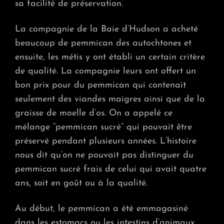
sa facilité de préservation.
La compagnie de la Baie d’Hudson a acheté
beaucoup de pemmican des autochtones et
ensuite, les métis y ont établi un certain critère
de qualité. La compagnie leurs ont offert un
bon prix pour du pemmican qui contenait
seulement des viandes maigres ainsi que de la
graisse de moelle d’os. On a appelé ce
mélange “pemmican sucré” qui pouvait être
préservé pendant plusieurs années. L’histoire
nous dit qu’on ne pouvait pas distinguer du
pemmican sucré frais de celui qui avait quatre
ans, soit en goût ou à la qualité.
Au début, le pemmican a été emmagasiné
dans les estomacs ou les intestins d’animaux.