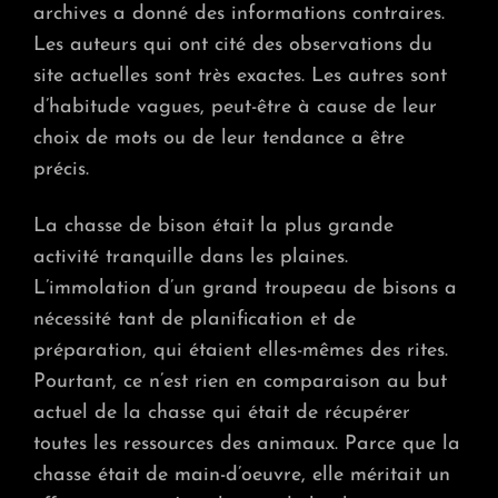
archives a donné des informations contraires.
Les auteurs qui ont cité des observations du
site actuelles sont très exactes. Les autres sont
d’habitude vagues, peut-être à cause de leur
choix de mots ou de leur tendance a être
précis.
La chasse de bison était la plus grande
activité tranquille dans les plaines.
L’immolation d’un grand troupeau de bisons a
nécessité tant de planification et de
préparation, qui étaient elles-mêmes des rites.
Pourtant, ce n’est rien en comparaison au but
actuel de la chasse qui était de récupérer
toutes les ressources des animaux. Parce que la
chasse était de main-d’oeuvre, elle méritait un