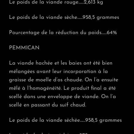
Le poids de la viande rouge……2,613 kg
Le poids de la viande sèche……958,5 grammes
Pourcentage de la réduction du poids……64%
PEMMICAN
La viande hachée et les baies ont été bien
mélangées avant leur incorporation à la
graisse de moelle d’os chaude. On l’a ensuite
mêlé à l’homogénéité. Le produit final a été
scellé dans une enveloppe de viande. On l’a
scellé en passant du suif chaud.
Le poids de la viande séchée……958,5 grammes