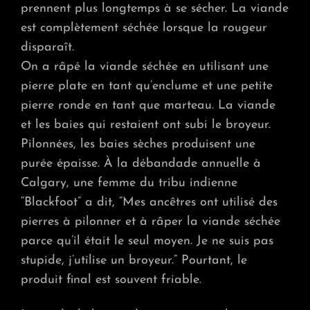
prennent plus longtemps à se sécher. La viande
est complètement séchée lorsque la rougeur
disparaît.
On a râpé la viande séchée en utilisant une
pierre plate en tant qu’enclume et une petite
pierre ronde en tant que marteau. La viande
et les baies qui restaient ont subi le broyeur.
Pilonnées, les baies sèches produisent une
purée épaisse. À la débandade annuelle à
Calgary, une femme du tribu indienne
“Blackfoot” a dit, “Mes ancêtres ont utilisé des
pierres à pilonner et à râper la viande séchée
parce qu’il était le seul moyen. Je ne suis pas
stupide, j’utilise un broyeur.” Pourtant, le
produit final est souvent friable.