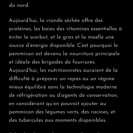
du nord.
Aujourd’hui, la viande séchée offre des
protéines, les baies des vitamines essentielles à
éviter le scorbut, et le gras et la moelle une
source d’énergie disponible. C’est pourquoi le
pemmican est devenu la nourriture principale
et idéale des brigades de fourrures.
Aujourd’hui, les nutritionnistes auraient de la
difficulté à préparer un repas ou un régime
mieux équilibré sans la technologie moderne
de réfrigération ou d’agents de conservation,
en considérant qu’on pouvait ajouter au
pemmican des légumes verts, des racines, et
des tubercules aux moments disponibles.