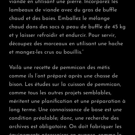
viande en utilisant une pierre. Incorporez les
lambeaux de viande avec du gras de buffle
chaud et des baies. Emballez le mélange
chaud dans des sacs à peau de buffle de 45 kg
et y laisser refroidir et endurcir. Pour servir,
découpez des morceaux en utilisant une hache
et mangez-les crus ou bouillis.”
Voilà une recette de pemmican des métis
comme ils l’ont préparé après une chasse de
bison. Les études sur la cuisson de pemmican,
comme tous les autres projets semblables,
méritent une planification et une préparation à
long terme. Une connaissance de base est une
condition préalable; donc, une recherche des
archives est obligatoire. On doit fabriquer les