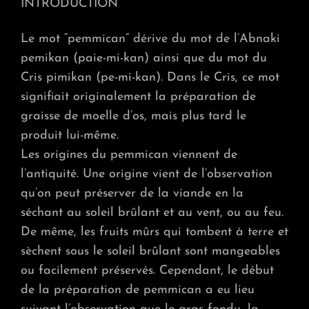
INTRODUCTION
Le mot “pemmican” dérive du mot de l’Abnaki
pemikan (paie-mi-kan) ainsi que du mot du
Cris pimikan (pe-mi-kan). Dans le Cris, ce mot
signifiait originalement la préparation de
graisse de moelle d’os, mais plus tard le
produit lui-même.
Les origines du pemmican viennent de
l’antiquité. Une origine vient de l’observation
qu’on peut préserver de la viande en la
séchant au soleil brûlant et au vent, ou au feu.
De même, les fruits mûrs qui tombent à terre et
sèchent sous le soleil brûlant sont mangeables
ou facilement préservés. Cependant, le début
de la préparation de pemmican a eu lieu