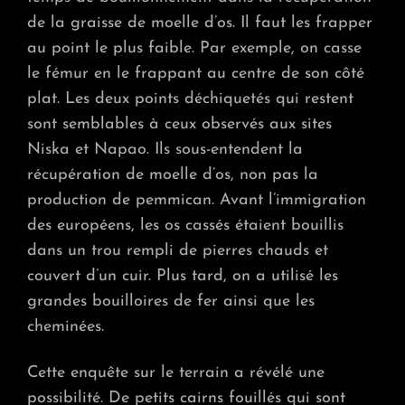
de la graisse de moelle d’os. Il faut les frapper
au point le plus faible. Par exemple, on casse
le fémur en le frappant au centre de son côté
plat. Les deux points déchiquetés qui restent
sont semblables à ceux observés aux sites
Niska et Napao. Ils sous-entendent la
récupération de moelle d’os, non pas la
production de pemmican. Avant l’immigration
des européens, les os cassés étaient bouillis
dans un trou rempli de pierres chauds et
couvert d’un cuir. Plus tard, on a utilisé les
grandes bouilloires de fer ainsi que les
cheminées.
Cette enquête sur le terrain a révélé une
possibilité. De petits cairns fouillés qui sont