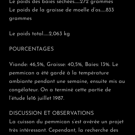
Le poids des baies séchées……272 grammes
Le poids de la graisse de moelle d’os……833
grammes
Le poids total……2,063 kg
POURCENTAGES
Viande: 46,5%, Graisse: 40,5%, Baies: 13%. Le
pemmican a été gardé à la température
ambiante pendant une semaine, ensuite mis au
congélateur. On a terminé cette partie de
l’étude le16 juillet 1987.
DISCUSSION ET OBSERVATIONS
La cuisson du pemmican s’est avérée un projet
très intéressant. Cependant, la recherche des