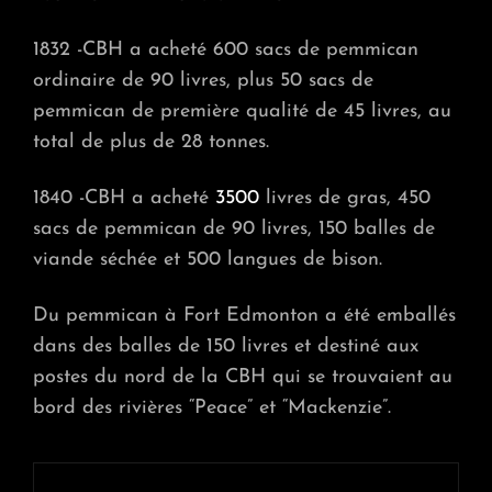
1832 -CBH a acheté 600 sacs de pemmican
ordinaire de 90 livres, plus 50 sacs de
pemmican de première qualité de 45 livres, au
total de plus de 28 tonnes.
1840 -CBH a acheté
3500
livres de gras, 450
sacs de pemmican de 90 livres, 150 balles de
viande séchée et 500 langues de bison.
Du pemmican à Fort Edmonton a été emballés
dans des balles de 150 livres et destiné aux
postes du nord de la CBH qui se trouvaient au
bord des rivières “Peace” et “Mackenzie”.