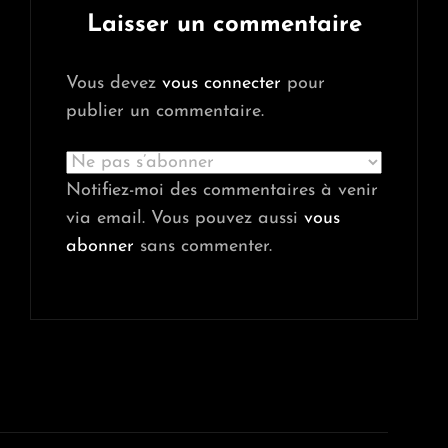
Laisser un commentaire
Vous devez
vous connecter
pour
publier un commentaire.
Notifiez-moi des commentaires à venir
via email. Vous pouvez aussi
vous
abonner
sans commenter.