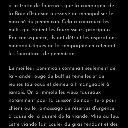
à la traite de fourrures que la compagnie de
la Baie d’Hudson a essayé de monopoliser le
marché du pemmican. Cela a courroucé les
métis qui étaient les fournisseurs principaux.
Par conséquence, ils ont détruit les aspirations
monopolistiques de la compagnie en retenant
les fournitures de pemmican.
Le meilleur pemmican contenait seulement de
la viande rouge de buffles femelles et de
jeunes taureaux et demeurait mangeable à
jamais. On a immolé les vieux taureaux
notamment pour la cuisson de nourriture pour
chiens ou le ramassage de réserves d’urgence,
à cause de la dureté de la viande. Mise au feu,
cette viande fait couler du gras fendant et des