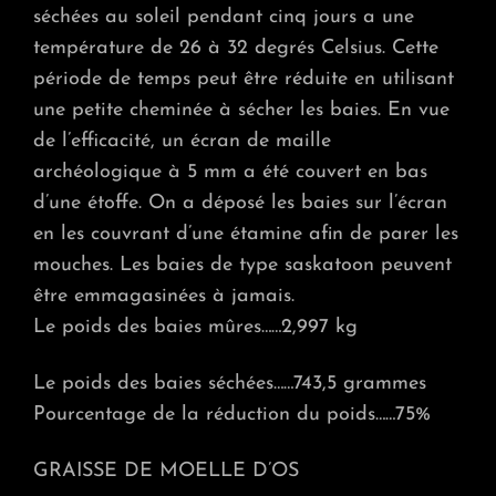
séchées au soleil pendant cinq jours a une
température de 26 à 32 degrés Celsius. Cette
période de temps peut être réduite en utilisant
une petite cheminée à sécher les baies. En vue
de l’efficacité, un écran de maille
archéologique à 5 mm a été couvert en bas
d’une étoffe. On a déposé les baies sur l’écran
en les couvrant d’une étamine afin de parer les
mouches. Les baies de type saskatoon peuvent
être emmagasinées à jamais.
Le poids des baies mûres……2,997 kg
Le poids des baies séchées……743,5 grammes
Pourcentage de la réduction du poids……75%
GRAISSE DE MOELLE D’OS