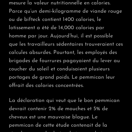
mesure la valeur nutritionnelle en calories.
Parce qu’un demi-kilogramme de viande rouge
ou de bifteck contient 1400 calories, le
lotissement a été de 14,000 calories par
homme par jour. Aujourd’hui, il est possible
que les travailleurs sédentaires trouveraient ces
calcules absurdes. Pourtant, les employés des
brigades de fourrures pagayaient du lever au
coucher du soleil et conduisaient plusieurs
portages de grand poids. Le pemmican leur
offrait des calories concentrées.
La déclaration qui veut que le bon pemmican
devrait contenir 2% de mouches et 5% de
cheveux est une mauvaise blague. Le
pemmican de cette étude contenait de la