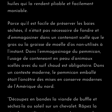
huiles qui la rendent pliable et facilement
maniable.
Parce qu’il est facile de préserver les baies
séchées, il n’était pas nécessaire de fondre et
d’emmagasiner dans un contenant scellé que le
gras ou la graisse de moelle d’os non-utilisés à
l’instant. Dans l’emmagasinage du pemmican,
l’usage de conteneant en peau d’animaux
scellés avec du suif chaud est obligatoire. Dans
un contexte moderne, le pemmican emballé
était l’ancêtre des mises en conserve modernes
de l’Amérique du nord.
“Découpez en bandes la viande de buffle et
séchez-la au soleil sur un chevalet. Râpez la