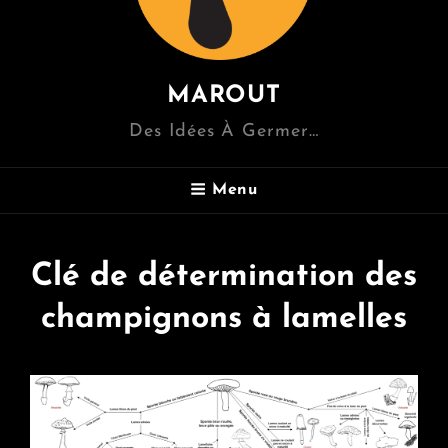
MAROUT
Des Idées À Germer…
Menu
Clé de détermination des
champignons à lamelles