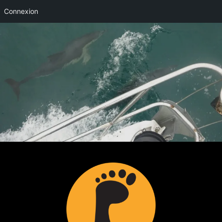
Connexion