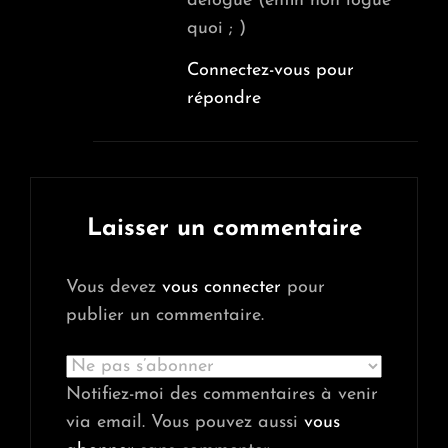
délogué (enfin non logué
quoi ; )
Connectez-vous pour
répondre
Laisser un commentaire
Vous devez
vous connecter
pour
publier un commentaire.
Notifiez-moi des commentaires à venir
via email. Vous pouvez aussi
vous