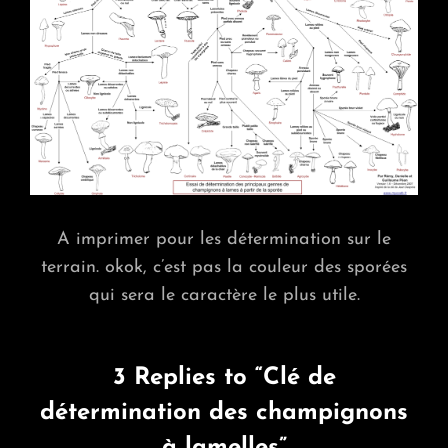
A imprimer pour les détermination sur le
terrain. okok, c’est pas la couleur des sporées
qui sera le caractère le plus utile.
3 Replies to “Clé de
détermination des champignons