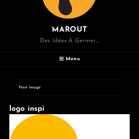
MAROUT
Des Idées À Germer…
Menu
Next Image
logo inspi