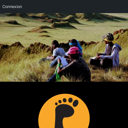
Connexion