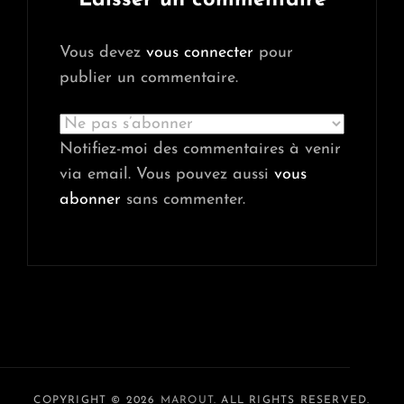
Vous devez
vous connecter
pour
publier un commentaire.
Notifiez-moi des commentaires à venir
via email. Vous pouvez aussi
vous
abonner
sans commenter.
COPYRIGHT © 2026
MAROUT
. ALL RIGHTS RESERVED.