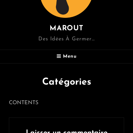
MAROUT
Des Idées À Germer…
Menu
Catégories
CONTENTS
Laisser un commentaire