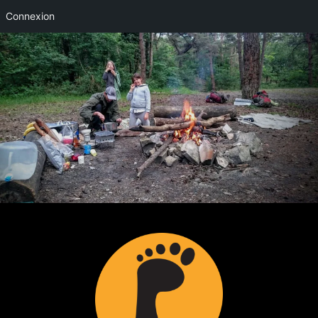
Connexion