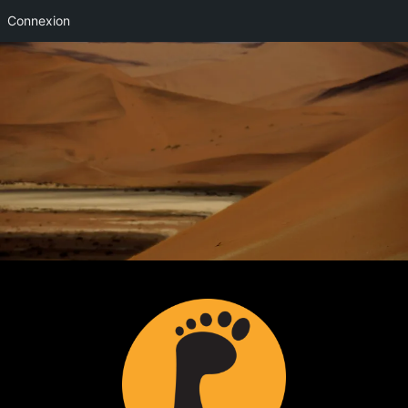
Connexion