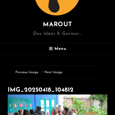
MAROUT
Des Idées À Germer…
Menu
Previous Image
Next Image
IMG_20250418_104812