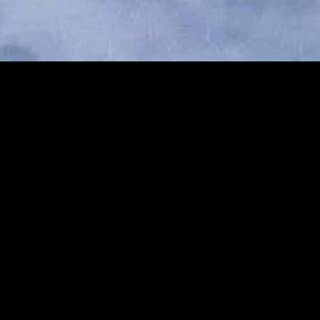
Présentation