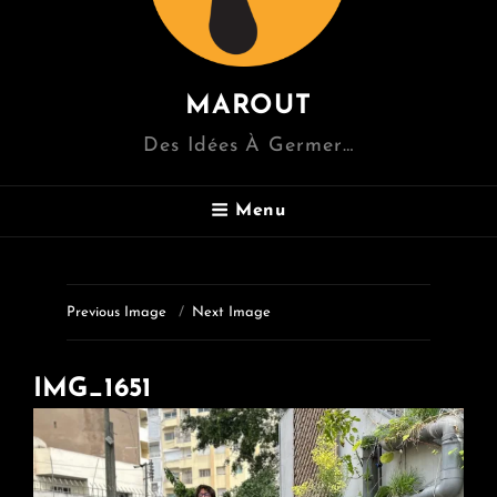
MAROUT
Des Idées À Germer…
Menu
Previous Image
Next Image
IMG_1651