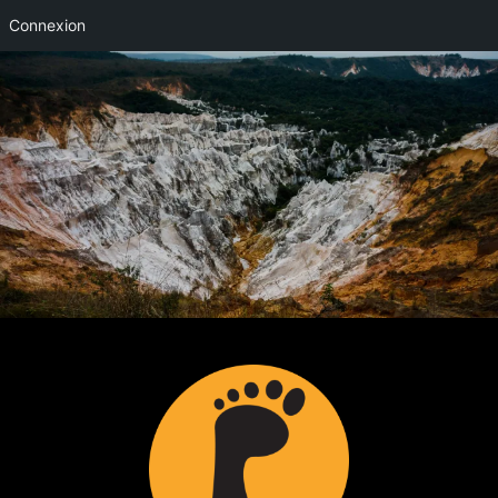
Connexion