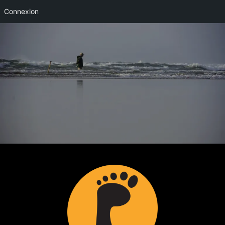
Connexion