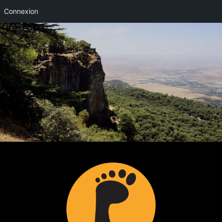
Connexion