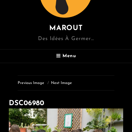
MAROUT
Des Idées À Germer…
Menu
Previous Image
Next Image
DSC06980