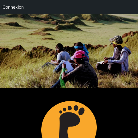
Connexion