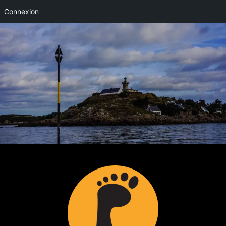
Connexion