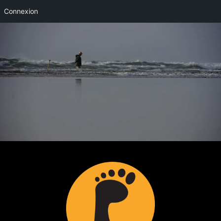
Connexion