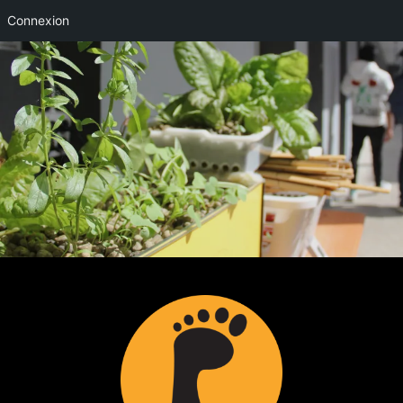
Connexion