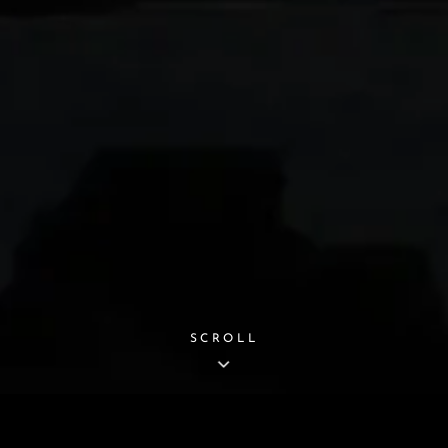
SCROLL