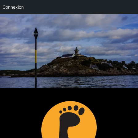
Connexion