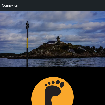
Connexion