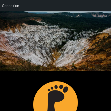
Connexion