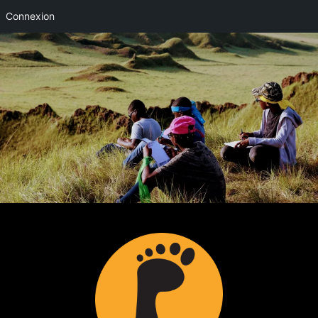
Connexion