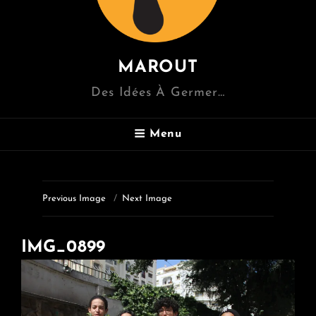
MAROUT
Des Idées À Germer…
Menu
Previous Image
Next Image
IMG_0899