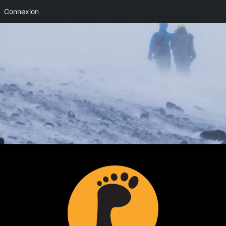
Connexion